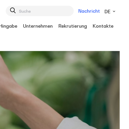
Nachricht
DE
Hingabe
Unternehmen
Rekrutierung
Kontakte