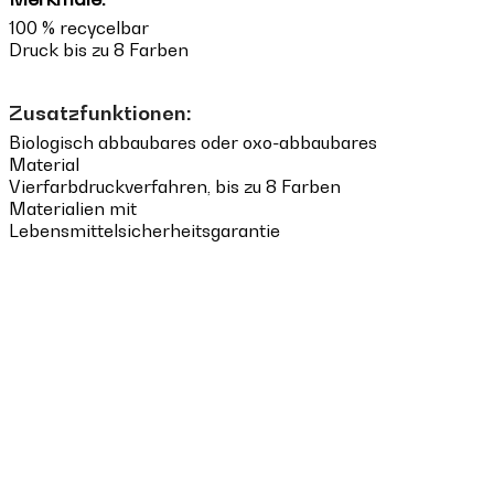
100 % recycelbar
Druck bis zu 8 Farben
Zusatzfunktionen:
Biologisch abbaubares oder oxo-abbaubares
Material
Vierfarbdruckverfahren, bis zu 8 Farben
Materialien mit
Lebensmittelsicherheitsgarantie