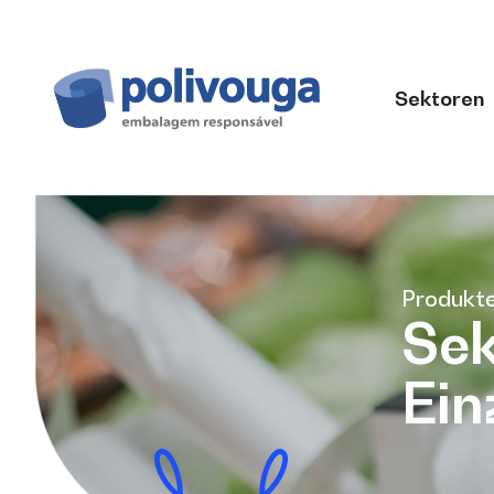
Sektoren
Produkt
Sek
Ein