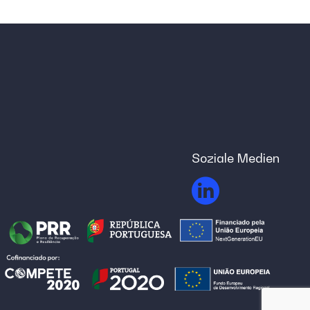
Soziale Medien