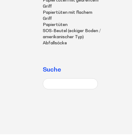
Griff
Papiertüten mit flachem
Griff
Papiertüten
SOS-Beutel (eckiger Boden /
amerikanischer Typ)
Abfallsäcke
Suche