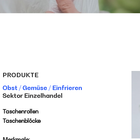
PRODUKTE
Obst / Gemüse / Einfrieren
Sektor Einzelhandel
Taschenrollen
Taschenblöcke
Merkmale: