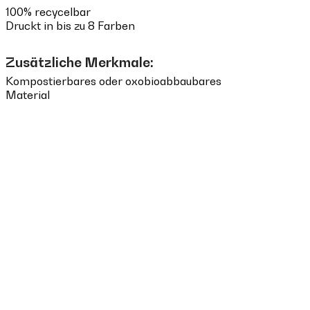
100% recycelbar
Druckt in bis zu 8 Farben
Zusätzliche Merkmale:
Kompostierbares oder oxobioabbaubares
Material