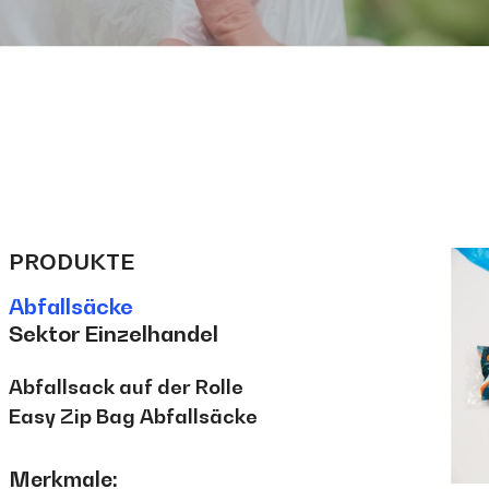
PRODUKTE
Abfallsäcke
Sektor Einzelhandel
Abfallsack auf der Rolle
Easy Zip Bag Abfallsäcke
Merkmale: