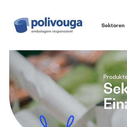
Sektoren
Produkt
Sek
Ein