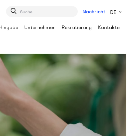
Nachricht
DE
Hingabe
Unternehmen
Rekrutierung
Kontakte