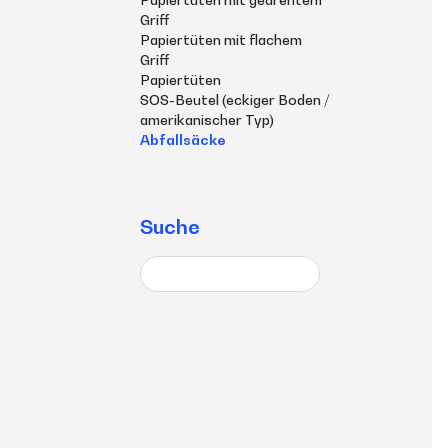
Griff
Papiertüten mit flachem
Griff
Papiertüten
SOS-Beutel (eckiger Boden /
amerikanischer Typ)
Abfallsäcke
Suche