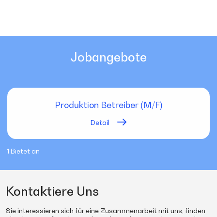
Jobangebote
Produktion Betreiber (M/F)
Detail
1 Bietet an
Kontaktiere Uns
Sie interessieren sich für eine Zusammenarbeit mit uns, finden