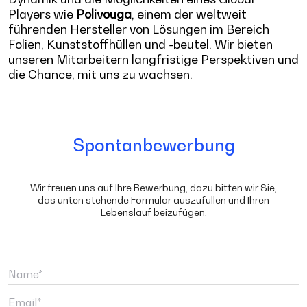
Players wie
Polivouga
, einem der weltweit
führenden Hersteller von Lösungen im Bereich
Folien, Kunststoffhüllen und -beutel. Wir bieten
unseren Mitarbeitern langfristige Perspektiven und
die Chance, mit uns zu wachsen.
Spontanbewerbung
Wir freuen uns auf Ihre Bewerbung, dazu bitten wir Sie,
das unten stehende Formular auszufüllen und Ihren
Lebenslauf beizufügen.