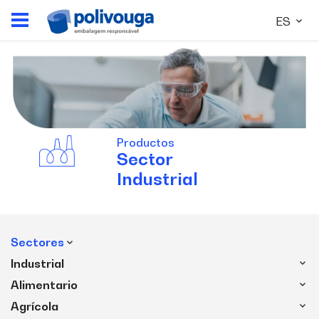
ES
Productos
Sector
Industrial
Sectores
Industrial
Alimentario
Agrícola